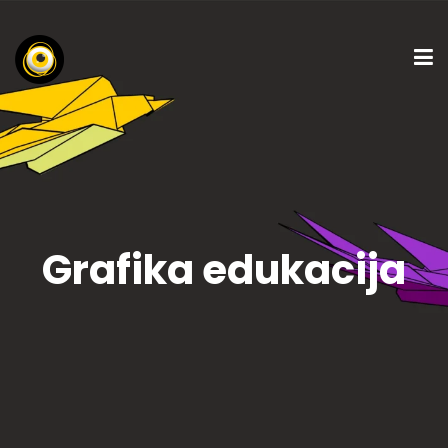
Grafika edukacija