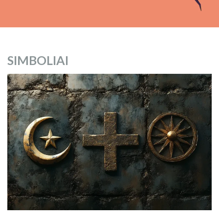
SIMBOLIAI