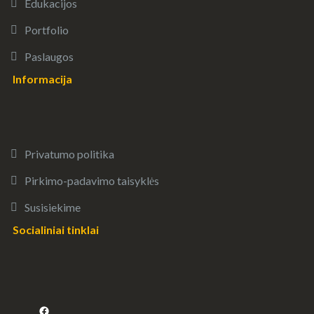
Edukacijos
Portfolio
Paslaugos
Informacija
Privatumo politika
Pirkimo-padavimo taisyklės
Susisiekime
Socialiniai tinklai