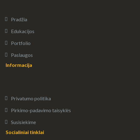
Pradžia
Edukacijos
Portfolio
Paslaugos
Informacija
Privatumo politika
Pirkimo-padavimo taisyklės
Susisiekime
Socialiniai tinklai